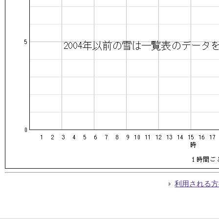
利用される方