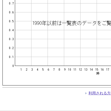
利用される方