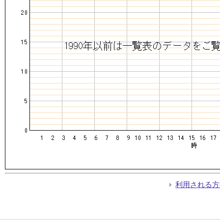
利用される方