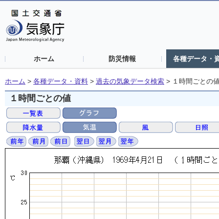
ホーム
防災情報
各種データ・
ホーム
>
各種データ・資料
>
過去の気象データ検索
>
１時間ごとの
１時間ごとの値