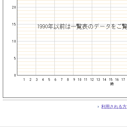
利用される方