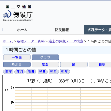
ホーム
防災情報
各種データ・
ホーム
>
各種データ・資料
>
過去の気象データ検索
>
１時間ごとの
１時間ごとの値