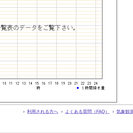
利用される方へ
よくある質問（FAQ）
気象観