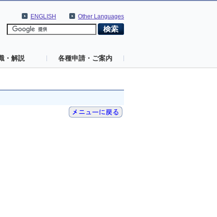
ENGLISH
Other Languages
識・解説
各種申請・ご案内