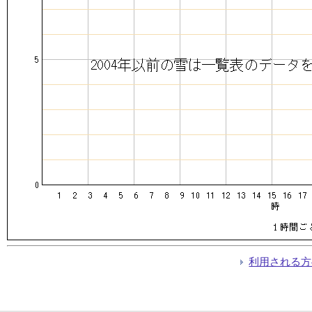
利用される方