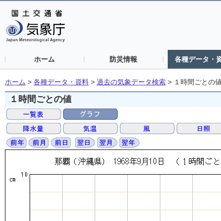
ホーム
防災情報
各種データ・
ホーム
>
各種データ・資料
>
過去の気象データ検索
>
１時間ごとの
１時間ごとの値