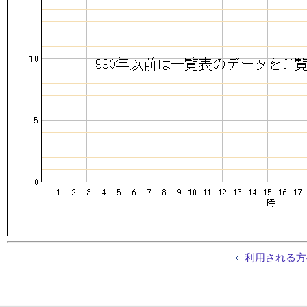
利用される方