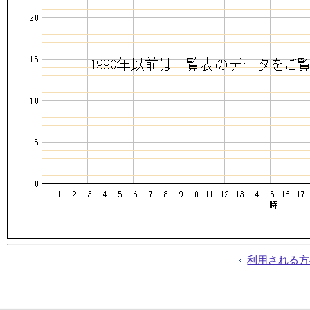
利用される方