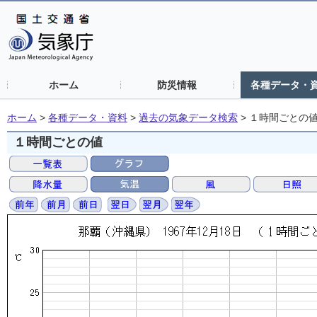
ホーム
防災情報
各種データ・
ホーム
>
各種データ・資料
>
過去の気象データ検索
>
１時間ごとの
１時間ごとの値