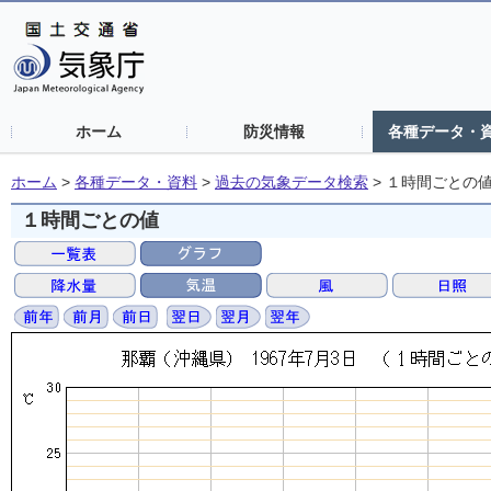
ホーム
防災情報
各種データ・
ホーム
>
各種データ・資料
>
過去の気象データ検索
>
１時間ごとの
１時間ごとの値