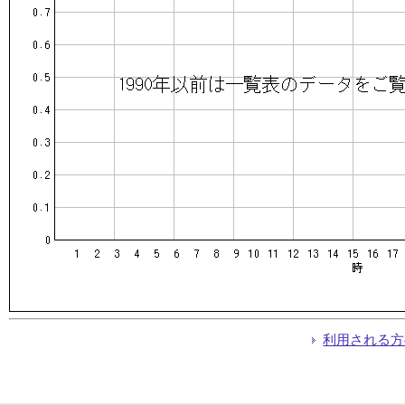
利用される方