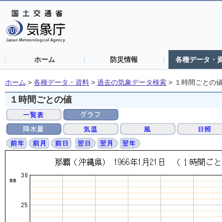
ホーム
防災情報
各種データ・
ホーム
>
各種データ・資料
>
過去の気象データ検索
>
１時間ごとの
１時間ごとの値