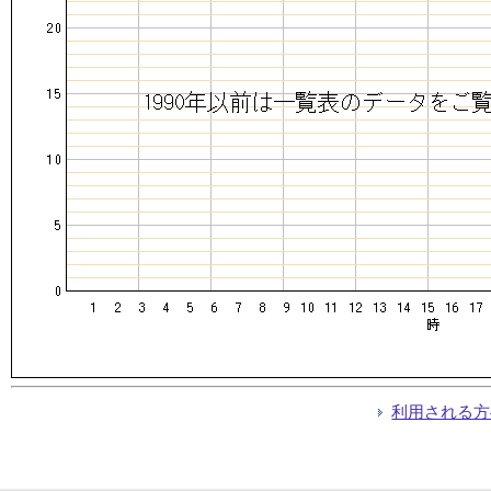
利用される方