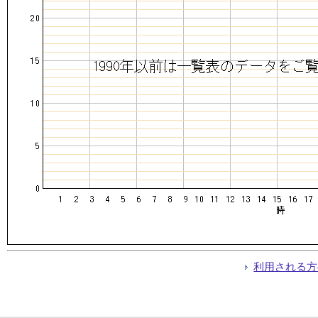
利用される方