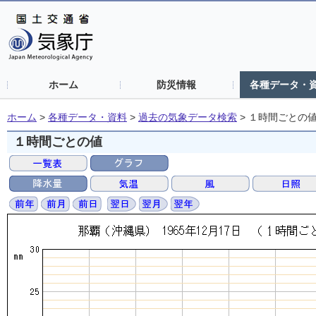
ホーム
防災情報
各種データ・
ホーム
>
各種データ・資料
>
過去の気象データ検索
>
１時間ごとの
１時間ごとの値