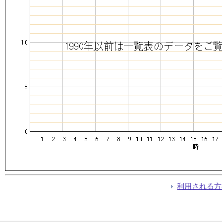
利用される方