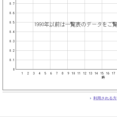
利用される方