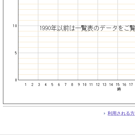
利用される方