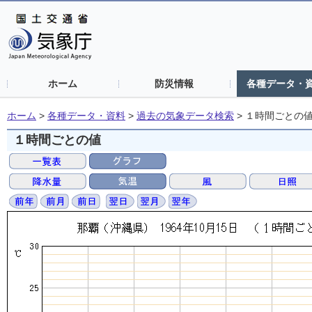
ホーム
防災情報
各種データ・
ホーム
>
各種データ・資料
>
過去の気象データ検索
>
１時間ごとの
１時間ごとの値