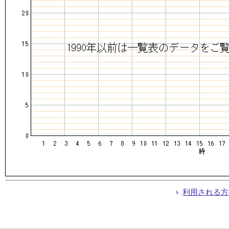
利用される方