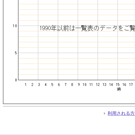
利用される方