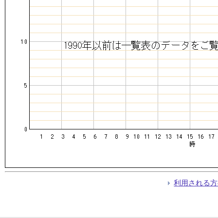
利用される方