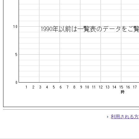
利用される方