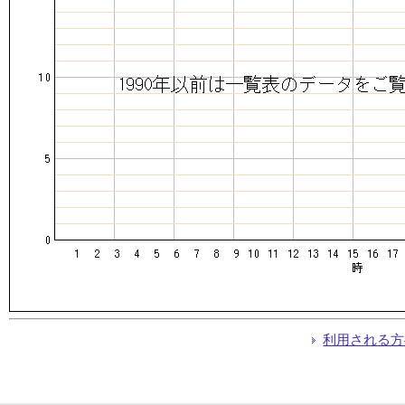
利用される方