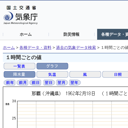
ホーム
防災情報
各種データ・
ホーム
>
各種データ・資料
>
過去の気象データ検索
>
１時間ごとの
１時間ごとの値