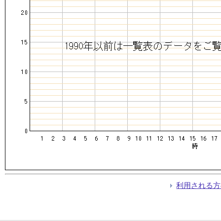
利用される方