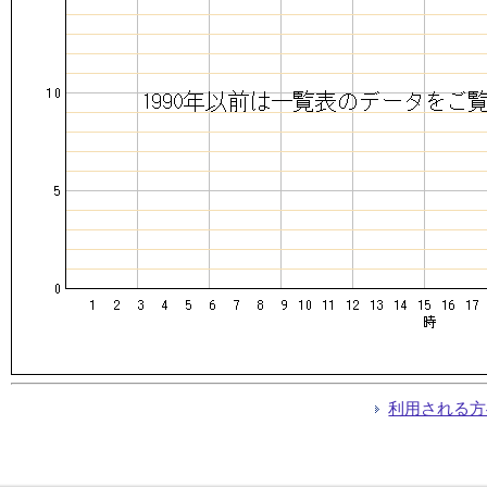
利用される方