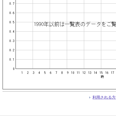
利用される方