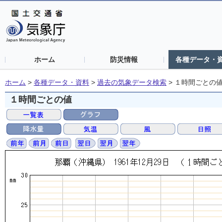
ホーム
防災情報
各種データ・
ホーム
>
各種データ・資料
>
過去の気象データ検索
>
１時間ごとの
１時間ごとの値