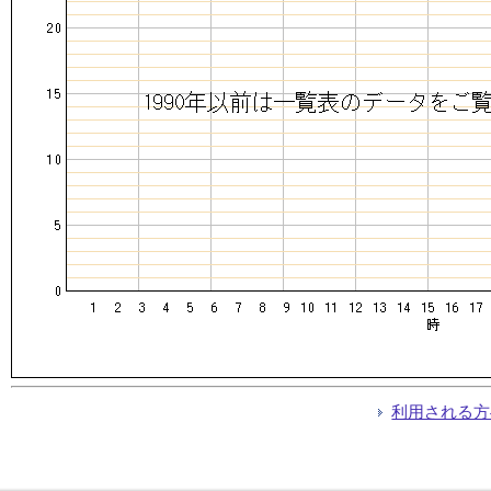
利用される方