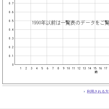
利用される方