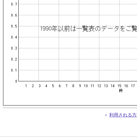
利用される方