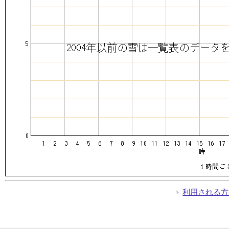
利用される方