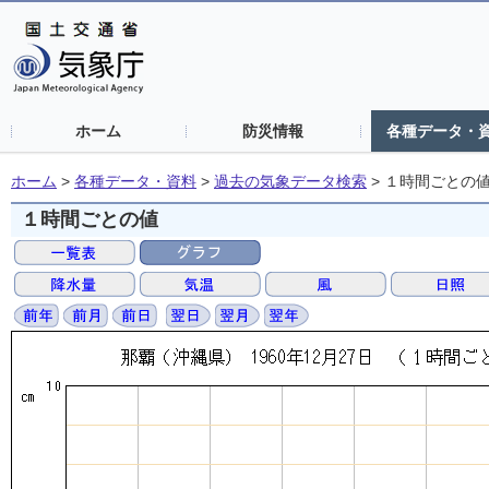
ホーム
防災情報
各種データ・
ホーム
>
各種データ・資料
>
過去の気象データ検索
>
１時間ごとの
１時間ごとの値