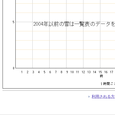
利用される方