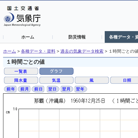
ホーム
防災情報
各種データ・
ホーム
>
各種データ・資料
>
過去の気象データ検索
>
１時間ごとの
１時間ごとの値