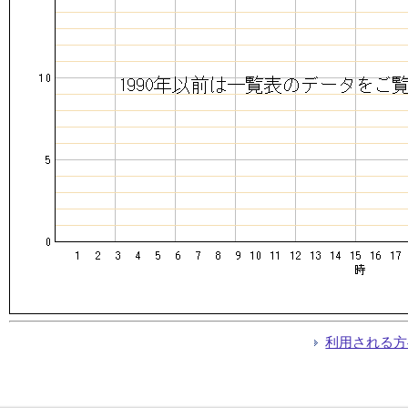
利用される方