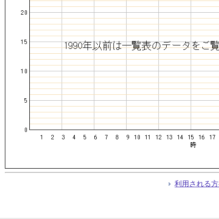
利用される方