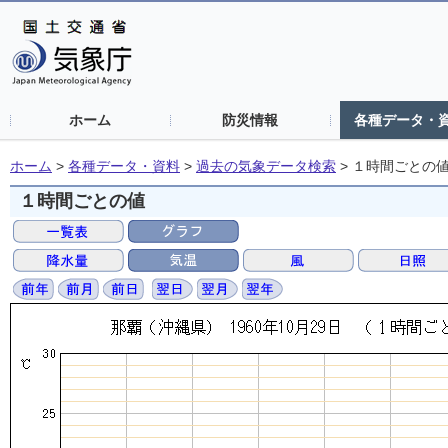
ホーム
防災情報
各種データ・
ホーム
>
各種データ・資料
>
過去の気象データ検索
>
１時間ごとの
１時間ごとの値