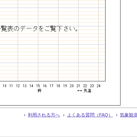
利用される方へ
よくある質問（FAQ）
気象観