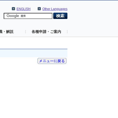
ENGLISH
Other Languages
識・解説
各種申請・ご案内