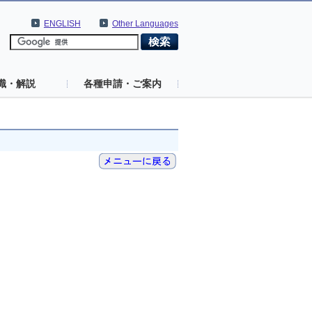
ENGLISH
Other Languages
識・解説
各種申請・ご案内