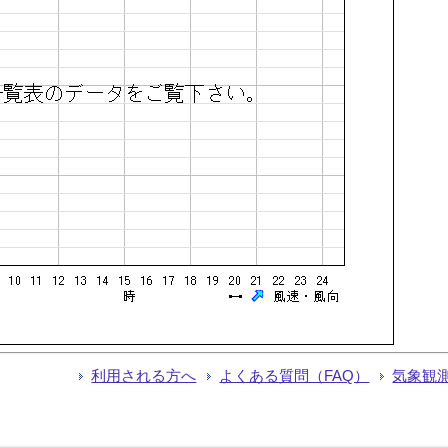
利用される方へ
よくある質問（FAQ）
気象観