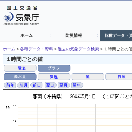
ホーム
防災情報
各種データ・
ホーム
>
各種データ・資料
>
過去の気象データ検索
>
１時間ごとの
１時間ごとの値