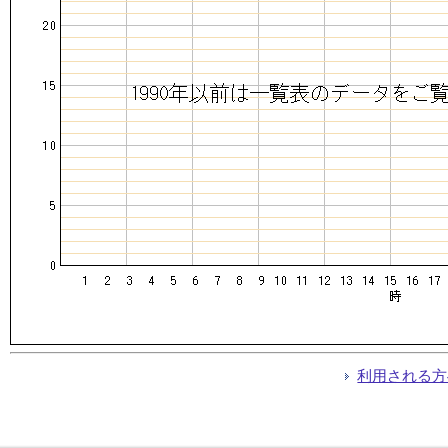
利用される方