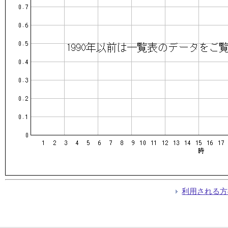
利用される方