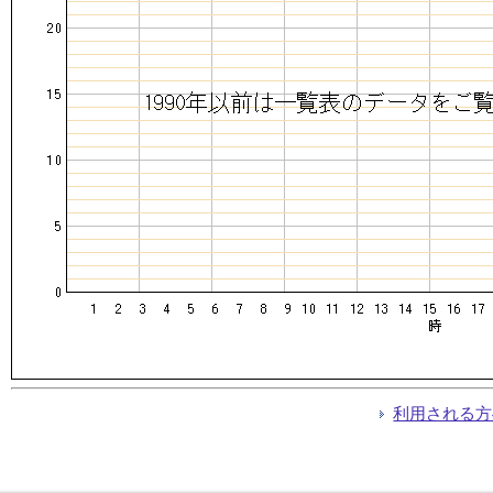
利用される方