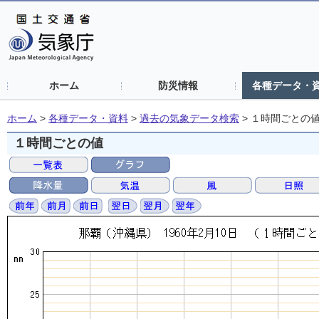
ホーム
防災情報
各種データ・
ホーム
>
各種データ・資料
>
過去の気象データ検索
>
１時間ごとの
１時間ごとの値