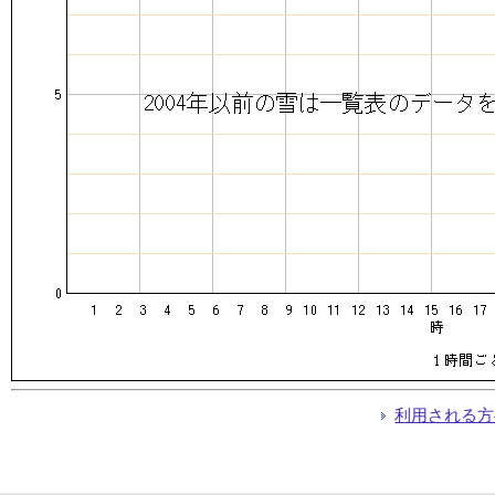
利用される方