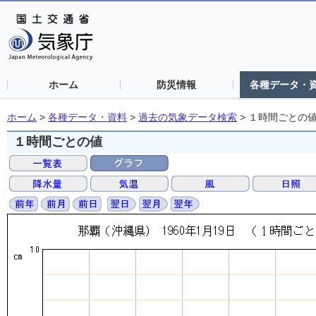
ホーム
防災情報
各種データ・
ホーム
>
各種データ・資料
>
過去の気象データ検索
>
１時間ごとの
１時間ごとの値