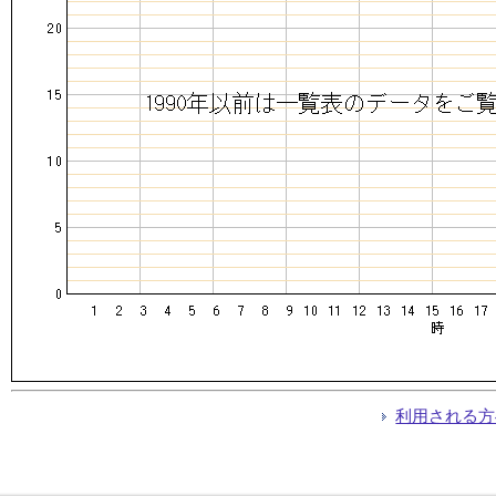
利用される方