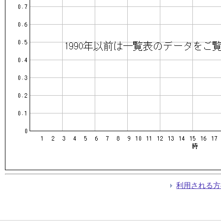
利用される方