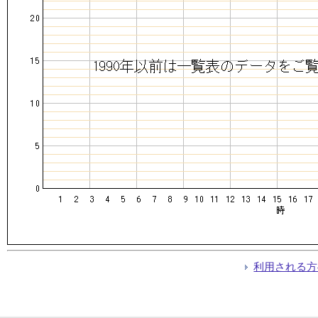
利用される方