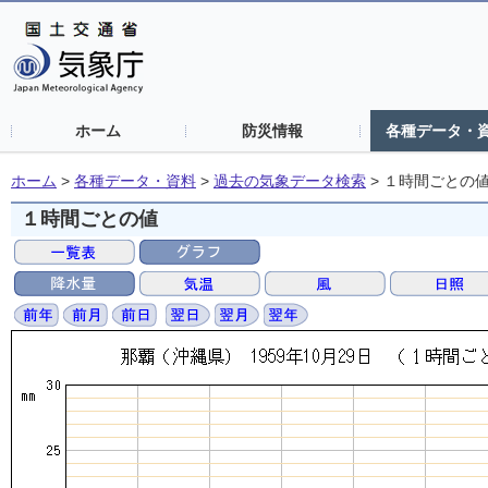
ホーム
防災情報
各種データ・
ホーム
>
各種データ・資料
>
過去の気象データ検索
>
１時間ごとの
１時間ごとの値