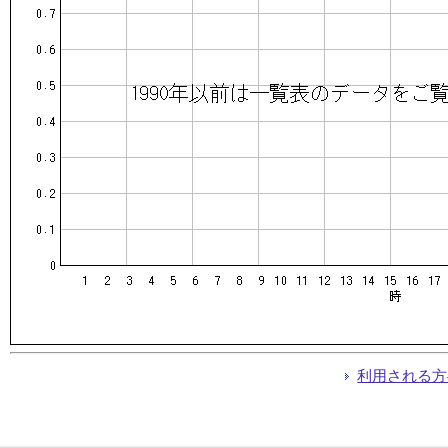
利用される方