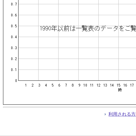
利用される方