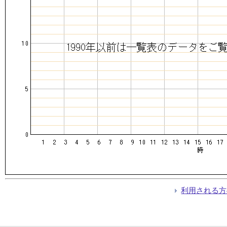
利用される方