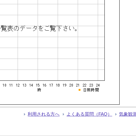
利用される方へ
よくある質問（FAQ）
気象観