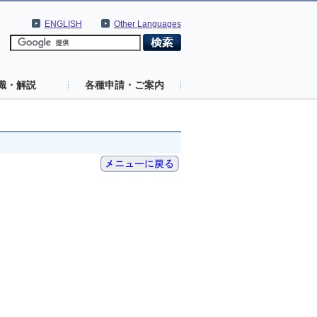
ENGLISH
Other Languages
識・解説
各種申請・ご案内