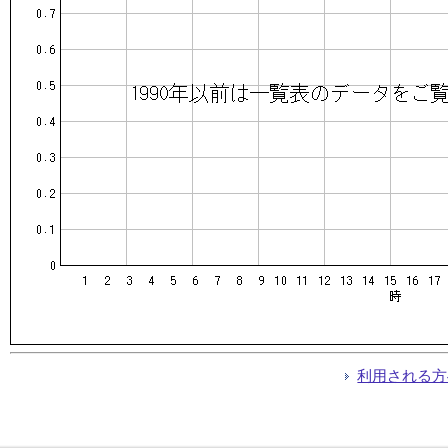
利用される方