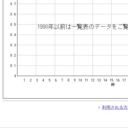
利用される方