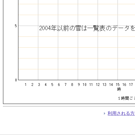
利用される方