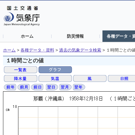
ホーム
防災情報
各種データ・
ホーム
>
各種データ・資料
>
過去の気象データ検索
>
１時間ごとの
１時間ごとの値