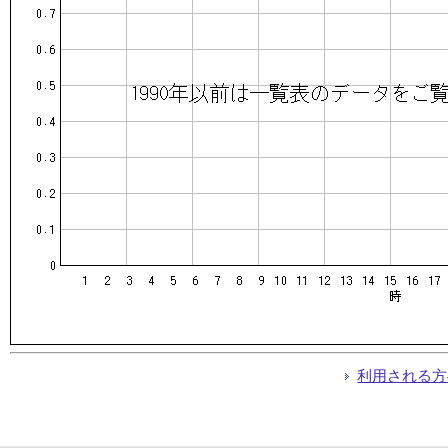
利用される方