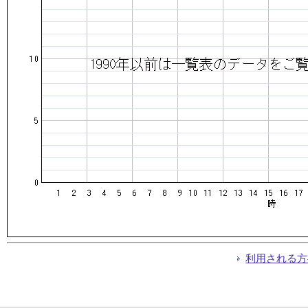
利用される方