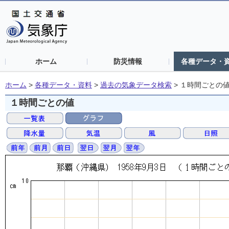
ホーム
防災情報
各種データ・
ホーム
>
各種データ・資料
>
過去の気象データ検索
>
１時間ごとの
１時間ごとの値