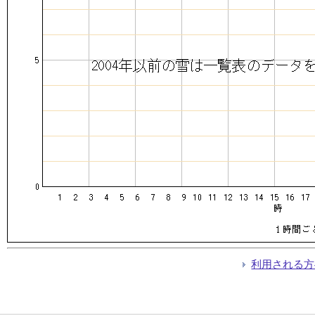
利用される方