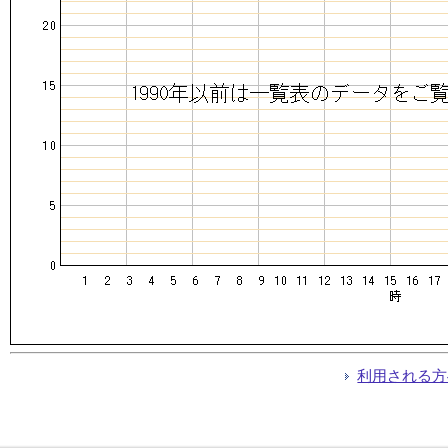
利用される方