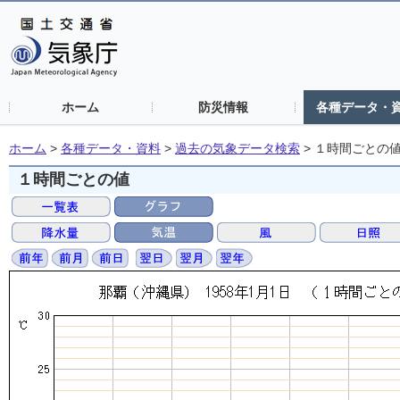
ホーム
防災情報
各種データ・
ホーム
>
各種データ・資料
>
過去の気象データ検索
>
１時間ごとの
１時間ごとの値